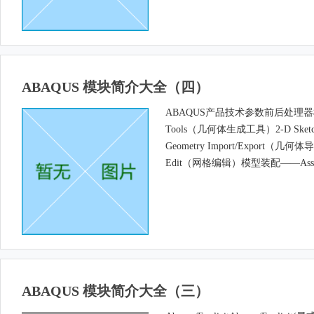
ABAQUS 模块简介大全（四）
ABAQUS产品技术参数前后处理器模块——
Tools（几何体生成工具）2-D Sketc
Geometry Import/Export（几
Edit（网格编辑）模型装配——Assemb
ABAQUS 模块简介大全（三）