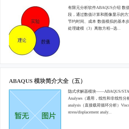
有限元分析软件ABAQUS介绍 
段，通过数值计算和图像显示的方
节约时间、成本 数值模拟的基本步
处理建模（3）离散方程--选...
ABAQUS 模块简介大全（五）
隐式求解器模块——ABAQUS/STANDARD分
Analyses（通用，线性和非线性分析）Static
analysis（直接载荷循环分析）Viscoela
stress/displacement analy...