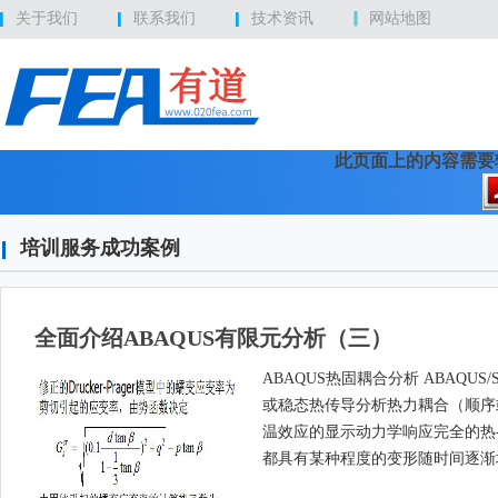
关于我们
联系我们
技术资讯
网站地图
此页面上的内容需要较新版本
培训服务成功案例
全面介绍ABAQUS有限元分析（三）
ABAQUS热固耦合分析 ABAQU
或稳态热传导分析热力耦合（顺序或完
温效应的显示动力学响应完全的热-
都具有某种程度的变形随时间逐渐增