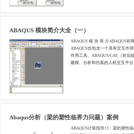
ABAQUS 模块简介大全（一）
ABAQUS 模 块 简 介ABAQUS有两个
ABAQUS也包含一个具有交互作用
作用工具。ABAQUS/CAE（前后
建模、分析和仿真的人机交互平台。
Abaqus分析（梁的塑性临界力问题）案例
ABAQUS计算指导13：梁的塑性临