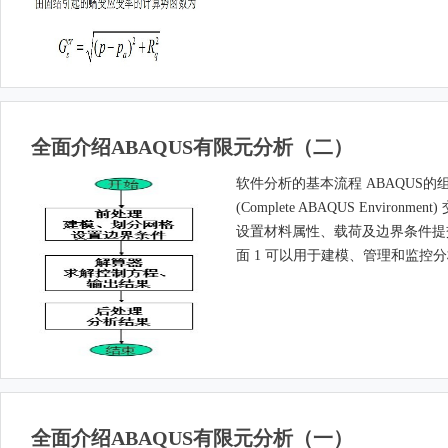
全面介绍ABAQUS有限元分析（二）
软件分析的基本流程 ABAQUS的组成 
(Complete ABAQUS Env
设置材料属性、载荷及边界条件提交和
面 1 可以用于建模、管理和监控分析
全面介绍ABAQUS有限元分析（一）