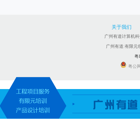
关于我们
广州有道计算机科技有
广州有道:有限元
粤I
粤公网安