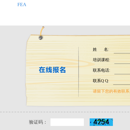
FEA
姓 名:
培训课程:
联系电话:
联系Q Q:
请留下您的有效联系方
验证码：