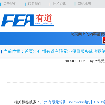
关于我们
联系我们
技术资讯
网站地图
此页面上的内容需要较新版本
当前位置：
首页
>>广州有道有限元>>项目服务成功案
2013-09-03 17:16 b
相关标签搜索：
广州有限元培训
solidworks培训
CAD