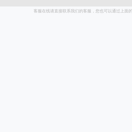
客服在线请直接联系我们的客服，您也可以通过上面