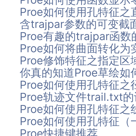
Proe如何使用孔特征之
含trajpar参数的可变
Proe有趣的trajpar
Proe如何将曲面转化为
Proe修饰特征之指定区
你真的知道Proe草绘
Proe如何使用孔特征之
Proe轨迹文件trail.t
Proe如何使用孔特征之
Proe如何使用孔特征（
Proe快捷键推荐