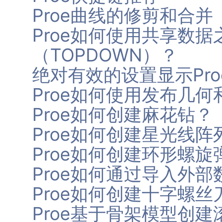
Proe曲线的修剪和合并
Proe如何使用共享数
（TOPDOWN）？
绝对有效的设置显示Pr
Proe如何使用发布几
Proe如何创建麻花钻？
Proe如何创建星光线阵
Proe如何创建环形螺旋
Proe如何通过导入外
Proe如何创建十字螺丝
Proe基于骨架模型创