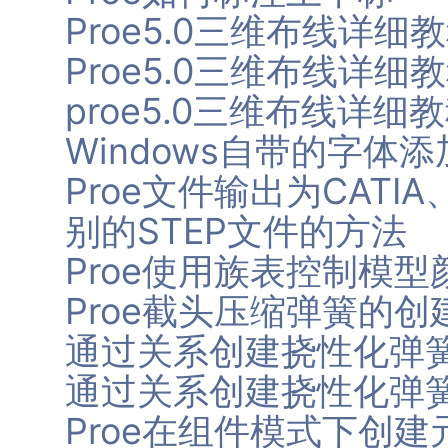
Proe5.0三维布线详
Proe5.0三维布线详细
proe5.0三维布线详细
Windows自带的字体添
Proe文件输出为CATIA、
别的STEP文件的方法
Proe使用族表控制模型
Proe截头压缩弹簧的创
通过关系创建挠性化弹
通过关系创建挠性化弹
Proe在组件模式下创建