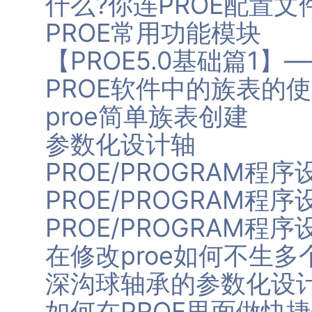
什么?你连PROE配置
PROE常用功能模块
【PROE5.0基础篇1
PROE软件中的族表的
proe简单族表创建
参数化设计轴
PROE/PROGRAM程
PROE/PROGRAM程
PROE/PROGRAM程
在修改proe如何不生多
深沟球轴承的参数化设
如何在PROE里面做快