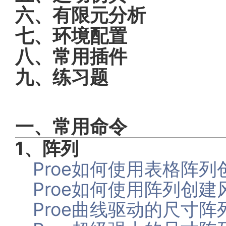
六、有限元分析
七、环境配置
八、常用插件
九、练习题
一、常用命令
1、阵列
Proe如何使用表格阵
Proe如何使用阵列创
Proe曲线驱动的尺寸阵