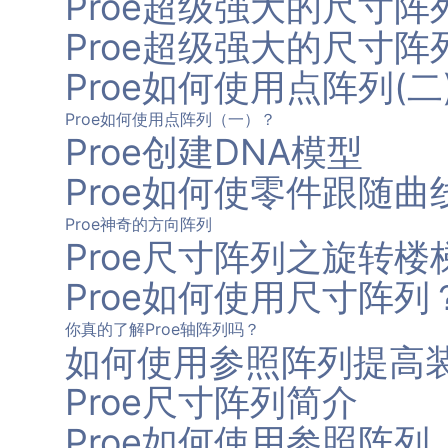
Proe超级强大的尺寸阵
Proe超级强大的尺寸阵
Proe如何使用点阵列(
Proe如何使用点阵列（一）？
Proe创建DNA模型
Proe如何使零件跟随
Proe神奇的方向阵列
Proe尺寸阵列之旋转楼
Proe如何使用尺寸阵列
你真的了解Proe轴阵列吗？
如何使用参照阵列提高
Proe尺寸阵列简介
Proe如何使用参照阵列