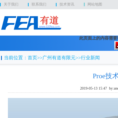
关于我们
联系我们
技术资讯
网站地图
此页面上的内容需要较新版本
当前位置：
首页
>>广州有道有限元>>行业新闻
Proe技
2019-05-13 15:47 