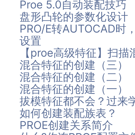
Proe 5.0自动装配技巧
盘形凸轮的参数化设计
PRO/E转AUTOCA
设置
【proe高级特征】扫
混合特征的创建（三）
混合特征的创建（二）
混合特征的创建（一）
拔模特征都不会？过来
如何创建装配族表？
PROE创建关系简介