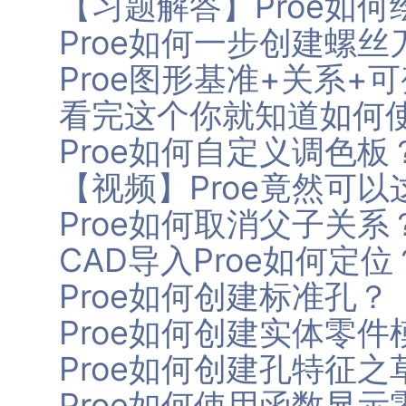
【习题解答】Proe如
Proe如何一步创建螺丝
Proe图形基准+关系
看完这个你就知道如何使
Proe如何自定义调色板
【视频】Proe竟然可
Proe如何取消父子关系
CAD导入Proe如何定位
Proe如何创建标准孔？
Proe如何创建实体零件
Proe如何创建孔特征之
Proe如何使用函数显