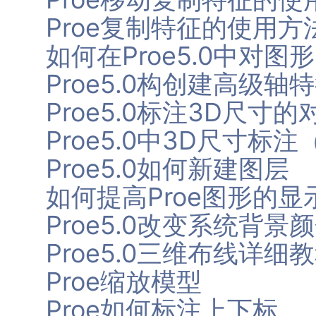
Proe复制特征的使用方
如何在Proe5.0中对
Proe5.0构创建高级轴
Proe5.0标注3D尺寸
Proe5.0中3D尺寸标
Proe5.0如何新建图层
如何提高Proe图形的显
Proe5.0改变系统背景
Proe5.0三维布线详
Proe缩放模型
Proe如何标注上下标