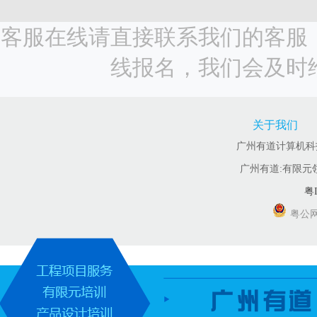
客服在线请直接联系我们的客服
线报名，我们会及时
关于我们
广州有道计算机科技有
广州有道:有限元
粤I
粤公网安