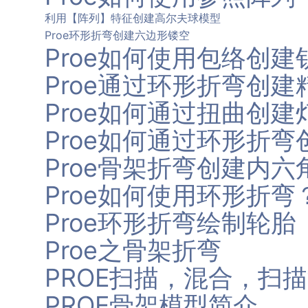
利用【阵列】特征创建高尔夫球模型
Proe环形折弯创建六边形镂空
Proe如何使用包络创建
Proe通过环形折弯创
Proe如何通过扭曲创建
Proe如何通过环形折
Proe骨架折弯创建内六
Proe如何使用环形折弯
Proe环形折弯绘制轮胎
Proe之骨架折弯
PROE扫描，混合，扫
PROE骨架模型简介