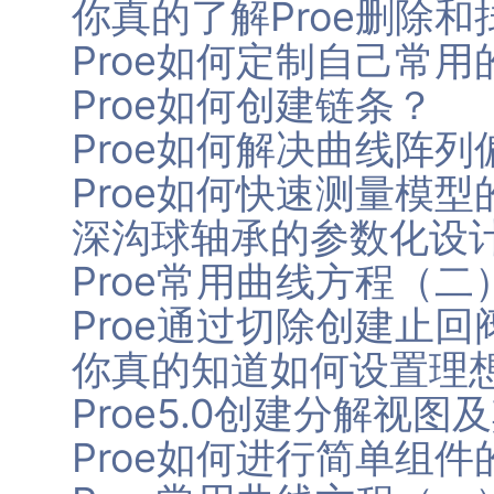
你真的了解Proe删除和
Proe如何定制自己常
Proe如何创建链条？
Proe如何解决曲线阵
Proe如何快速测量模型
深沟球轴承的参数化设
Proe常用曲线方程（二
Proe通过切除创建止回
你真的知道如何设置理
Proe5.0创建分解视
Proe如何进行简单组件