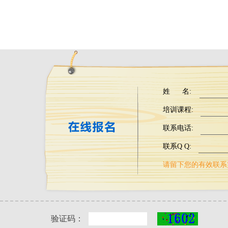
姓 名:
培训课程:
联系电话:
联系Q Q:
请留下您的有效联系方
验证码：