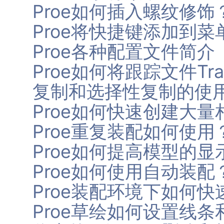
Proe如何插入螺纹修饰
Proe将快捷键添加到
Proe各种配置文件简介
Proe如何将跟踪文件Tra
复制和选择性复制的使
Proe如何快速创建大
Proe重复装配如何使用
Proe如何提高模型的显
Proe如何使用自动装配
Proe装配环境下如何
Proe草绘如何设置线