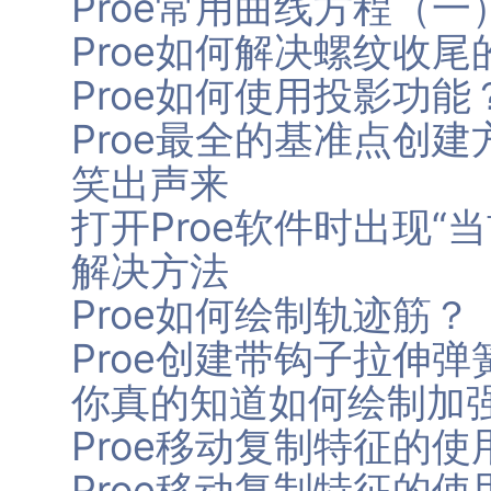
Proe常用曲线方程（一
Proe如何解决螺纹收尾
Proe如何使用投影功能
Proe最全的基准点创
笑出声来
打开Proe软件时出现“
解决方法
Proe如何绘制轨迹筋？
Proe创建带钩子拉伸弹
你真的知道如何绘制加
Proe移动复制特征的
Proe移动复制特征的