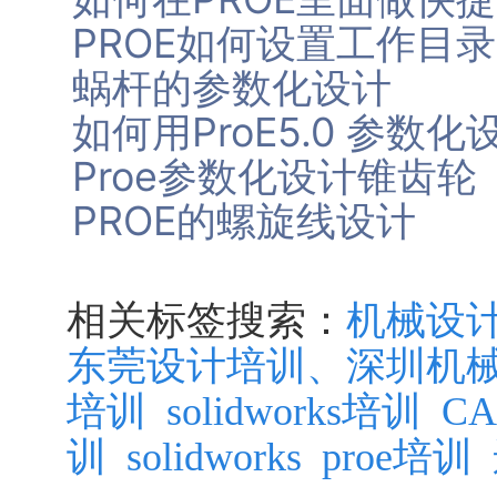
PROE如何设置工作目
蜗杆的参数化设计
如何用ProE5.0 参数
Proe参数化设计锥齿轮
PROE的螺旋线设计
相关标签搜索：
机械设
东莞设计培训、深圳机
培训
solidworks培训
C
训
solidworks
proe培训