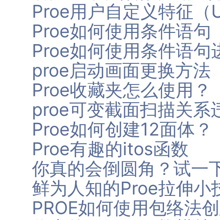
Proe用户自定义特征（
Proe如何使用条件语句
Proe如何使用条件语
proe启动画面更换方法
Proe收藏夹怎么使用？
proe可变截面扫描关
Proe如何创建12面体？
Proe有趣的itos函数
你真的会倒圆角？试一
鲜为人知的Proe拉伸小
PROE如何使用包络法